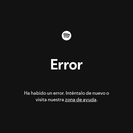
Error
Ha habido un error. Inténtalo de nuevo o
visita nuestra
zona de ayuda
.